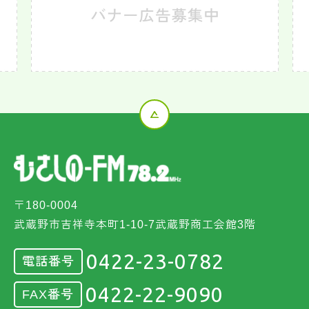
〒180-0004
武蔵野市吉祥寺本町1-10-7武蔵野商工会館3階
0422-23-0782
電話番号
0422-22-9090
FAX番号