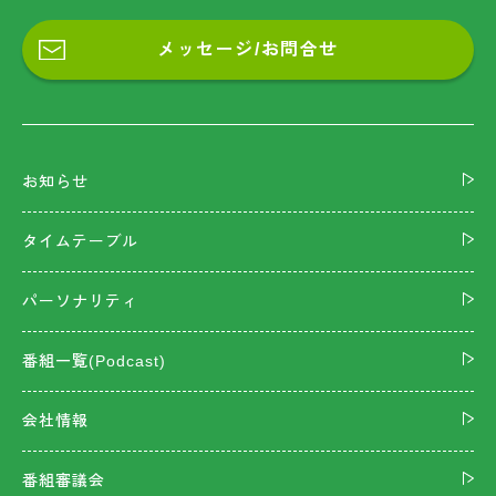
メッセージ/お問合せ
お知らせ
タイムテーブル
パーソナリティ
番組一覧(Podcast)
会社情報
番組審議会