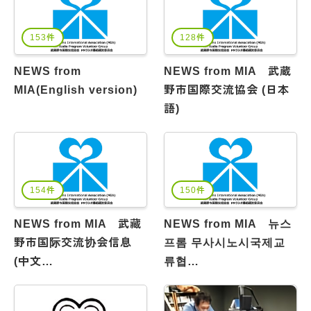
153件
128件
NEWS from
NEWS from MIA 武蔵
MIA(English version)
野市国際交流協会 (日本
語)
154件
150件
NEWS from MIA 武藏
NEWS from MIA 뉴스
野市国际交流协会信息
프롬 무사시노시국제교
(中文…
류협…