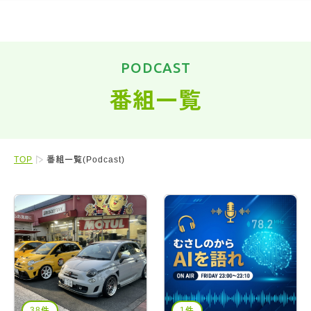
PODCAST
番組一覧
TOP
番組一覧(Podcast)
38件
1件