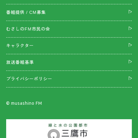
番組提供 / CM募集
むさしのFM市民の会
キャラクター
放送番組基準
プライバシーポリシー
©︎ musashino FM