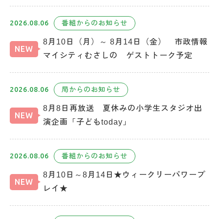
2026.08.06
番組からのお知らせ
8月10日（月）～ 8月14日（金） 市政情報
NEW
マイシティむさしの ゲストトーク予定
2026.08.06
局からのお知らせ
8月8日再放送 夏休みの小学生スタジオ出
NEW
演企画「子どもtoday」
2026.08.06
番組からのお知らせ
8月10日～8月14日★ウィークリーパワープ
NEW
レイ★