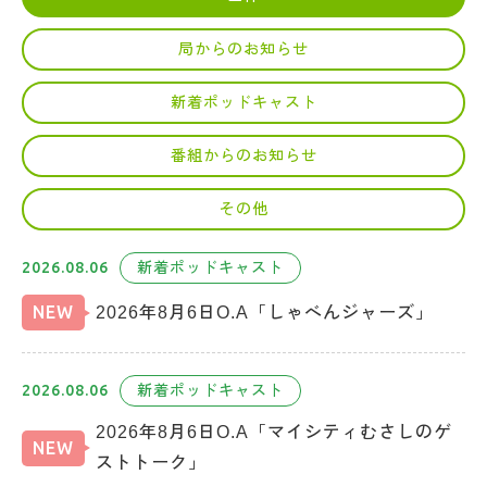
局からのお知らせ
新着ポッドキャスト
番組からのお知らせ
その他
2026.08.06
新着ポッドキャスト
NEW
2026年8月6日O.A「しゃべんジャーズ」
2026.08.06
新着ポッドキャスト
2026年8月6日O.A「マイシティむさしのゲ
NEW
ストトーク」