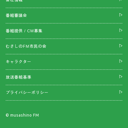
会社情報
番組審議会
番組提供 / CM募集
むさしのFM市民の会
キャラクター
放送番組基準
プライバシーポリシー
©︎ musashino FM