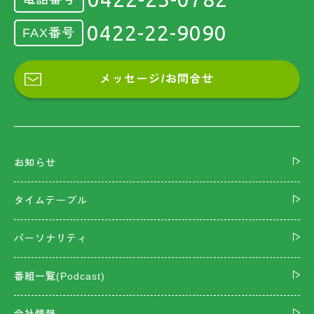
0422-22-9090
FAX番号
メッセージ/お問合せ
お知らせ
タイムテーブル
パーソナリティ
番組一覧(Podcast)