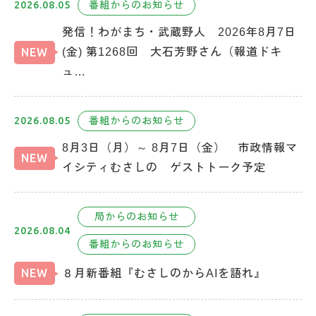
2026.08.05
番組からのお知らせ
発信！わがまち・武蔵野人 2026年8月7日
NEW
(金) 第1268回 大石芳野さん（報道ドキ
ュ…
2026.08.05
番組からのお知らせ
8月3日（月）～ 8月7日（金） 市政情報マ
NEW
イシティむさしの ゲストトーク予定
局からのお知らせ
2026.08.04
番組からのお知らせ
NEW
８月新番組『むさしのからAIを語れ』