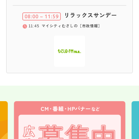
リラックスサンデー
08:00
~
11:59
11:45
マイシティむさしの［市政情報］