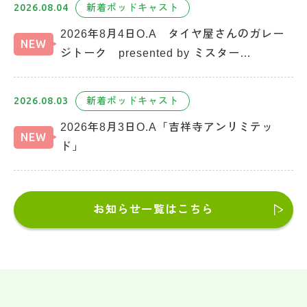
2026.08.04
新着ポッドキャスト
2026年8月4日O.A タイヤ屋さんのガレー
NEW
ジトーク presented by ミスター…
2026.08.03
新着ポッドキャスト
2026年8月3日O.A「吉祥寺アンリミテッ
NEW
ド」
お知らせ一覧はこちら