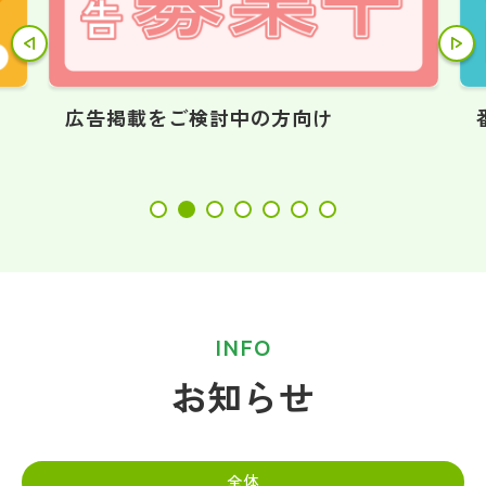
Ｃ
広告掲載をご検討中の方向け
INFO
お知らせ
全体