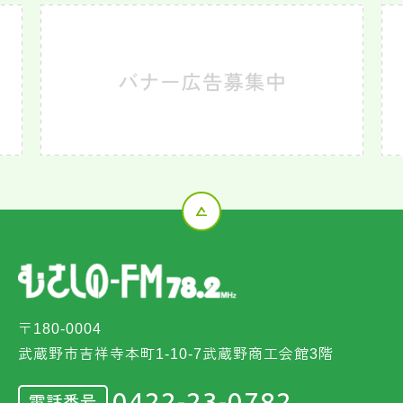
〒180-0004
武蔵野市吉祥寺本町1-10-7武蔵野商工会館3階
0422-23-0782
電話番号