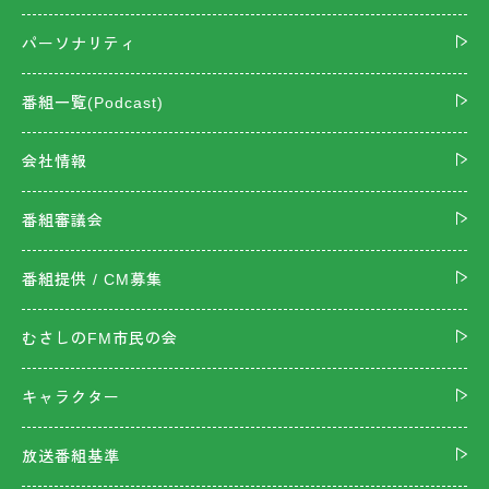
パーソナリティ
番組一覧(Podcast)
会社情報
番組審議会
番組提供 / CM募集
むさしのFM市民の会
キャラクター
放送番組基準