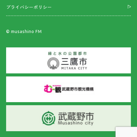
プライバシーポリシー
©︎ musashino FM