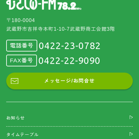
〒180-0004
武蔵野市吉祥寺本町1-10-7武蔵野商工会館3階
0422-23-0782
電話番号
0422-22-9090
FAX番号
メッセージ/お問合せ
お知らせ
タイムテーブル