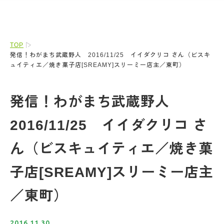
TOP
発信！わがまち武蔵野人 2016/11/25 イイダクリコ さん（ビスキ
ュイティエ／焼き菓子店[SREAMY]スリーミー店主／東町）
発信！わがまち武蔵野人
2016/11/25 イイダクリコ さ
ん（ビスキュイティエ／焼き菓
子店[SREAMY]スリーミー店主
／東町）
2016.11.30