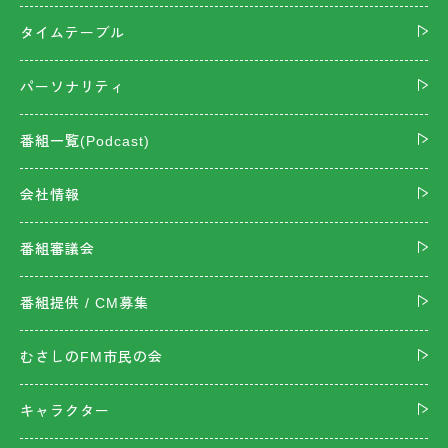
タイムテーブル
パーソナリティ
番組一覧(Podcast)
会社情報
番組審議会
番組提供 / CM募集
むさしのFM市民の会
キャラクター