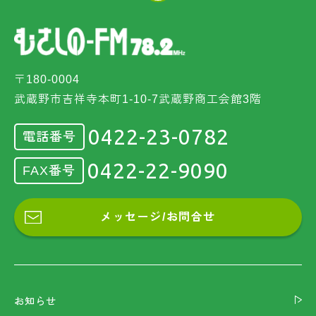
〒180-0004
武蔵野市吉祥寺本町1-10-7武蔵野商工会館3階
0422-23-0782
電話番号
0422-22-9090
FAX番号
メッセージ/お問合せ
お知らせ