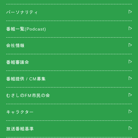
パーソナリティ
番組一覧(Podcast)
会社情報
番組審議会
番組提供 / CM募集
むさしのFM市民の会
キャラクター
放送番組基準