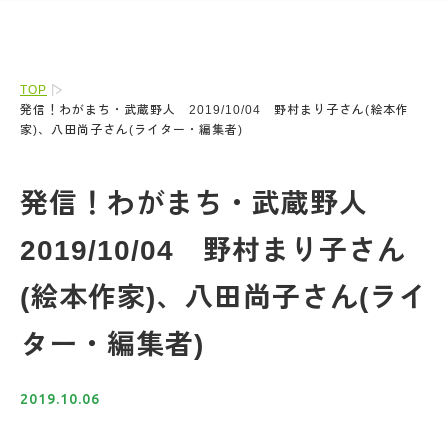
TOP
発信！わがまち・武蔵野人 2019/10/04 野村まり子さん(絵本作
家)、八田尚子さん(ライター・編集者)
発信！わがまち・武蔵野人
2019/10/04 野村まり子さん
(絵本作家)、八田尚子さん(ライ
ター・編集者)
2019.10.06