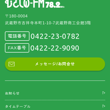
〒180-0004
武蔵野市吉祥寺本町1-10-7武蔵野商工会館3階
0422-23-0782
電話番号
0422-22-9090
FAX番号
メッセージ/お問合せ
お知らせ
タイムテーブル