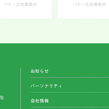
お知らせ
パーソナリティ
階
会社情報