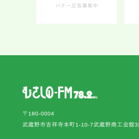
〒180-0004
武蔵野市吉祥寺本町1-10-7武蔵野商工会館3