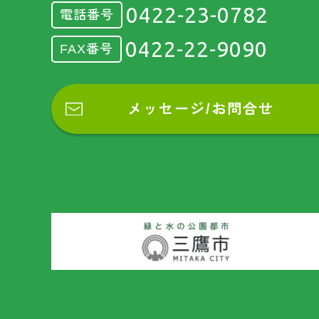
0422-23-0782
電話番号
0422-22-9090
FAX番号
メッセージ/お問合せ