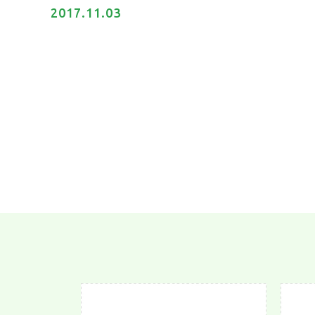
2017.11.03