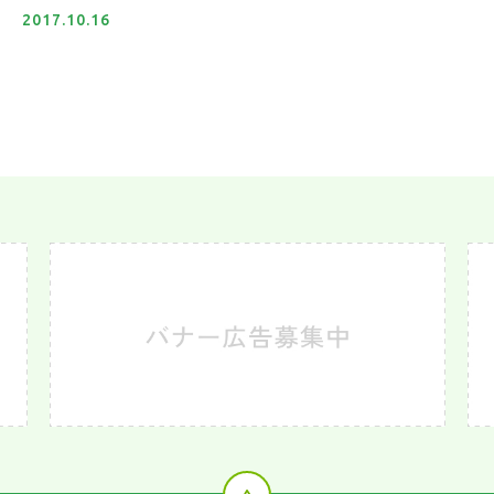
2017.10.16