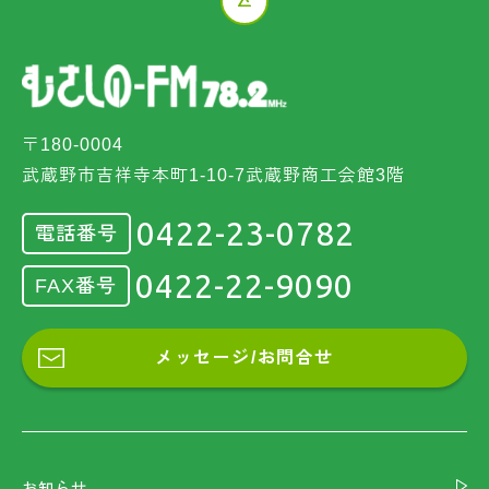
〒180-0004
武蔵野市吉祥寺本町1-10-7武蔵野商工会館3階
0422-23-0782
電話番号
0422-22-9090
FAX番号
メッセージ/お問合せ
お知らせ