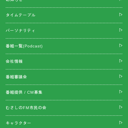
タイムテーブル
パーソナリティ
番組一覧(Podcast)
会社情報
番組審議会
番組提供 / CM募集
むさしのFM市民の会
キャラクター