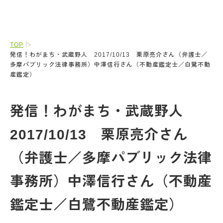
TOP
発信！わがまち・武蔵野人 2017/10/13 栗原亮介さん（弁護士／
多摩パブリック法律事務所）中澤信行さん（不動産鑑定士／白鷺不動
産鑑定）
発信！わがまち・武蔵野人
2017/10/13 栗原亮介さん
（弁護士／多摩パブリック法律
事務所）中澤信行さん（不動産
鑑定士／白鷺不動産鑑定）