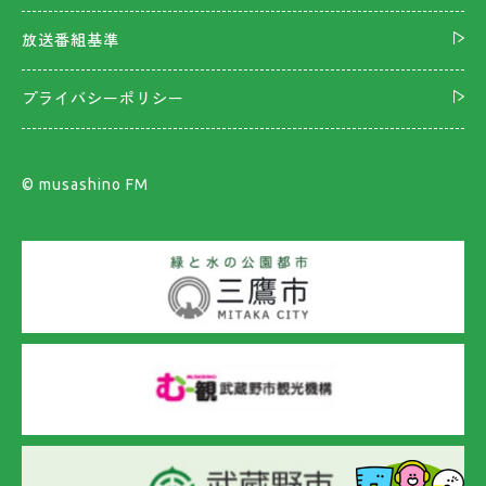
放送番組基準
プライバシーポリシー
©︎ musashino FM