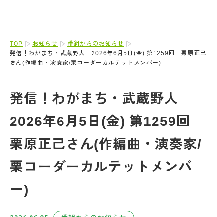
TOP
お知らせ
番組からのお知らせ
発信！わがまち・武蔵野人 2026年6月5日(金) 第1259回 栗原正己
さん(作編曲・演奏家/栗コーダーカルテットメンバー)
発信！わがまち・武蔵野人
2026年6月5日(金) 第1259回
栗原正己さん(作編曲・演奏家/
栗コーダーカルテットメンバ
ー)