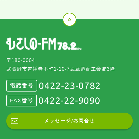
〒180-0004
武蔵野市吉祥寺本町1-10-7武蔵野商工会館3階
0422-23-0782
電話番号
0422-22-9090
FAX番号
メッセージ/お問合せ