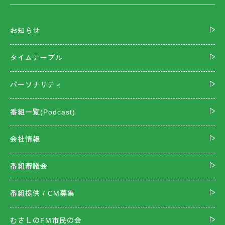
お知らせ
タイムテーブル
パーソナリティ
番組一覧(Podcast)
会社情報
番組審議会
番組提供 / CM募集
むさしのFM市民の会