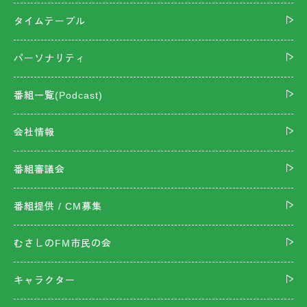
タイムテーブル
パーソナリティ
番組一覧(Podcast)
会社情報
番組審議会
番組提供 / CM募集
むさしのFM市民の会
キャラクター