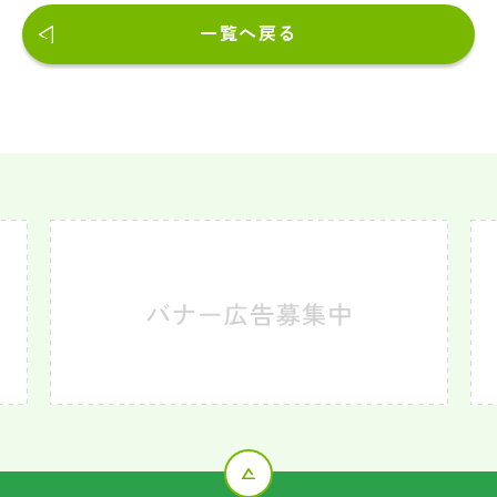
一覧へ戻る