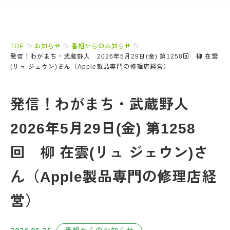
TOP
お知らせ
番組からのお知らせ
発信！わがまち・武蔵野人 2026年5月29日(金) 第1258回 柳 在雲
(リュ ジェウン)さん（Apple製品専門の修理店経営）
発信！わがまち・武蔵野人
2026年5月29日(金) 第1258
回 柳 在雲(リュ ジェウン)さ
ん（Apple製品専門の修理店経
営）