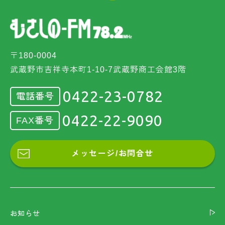
〒180-0004
武蔵野市吉祥寺本町1-10-7武蔵野商工会館3階
0422-23-0782
電話番号
0422-22-9090
FAX番号
メッセージ/お問合せ
お知らせ