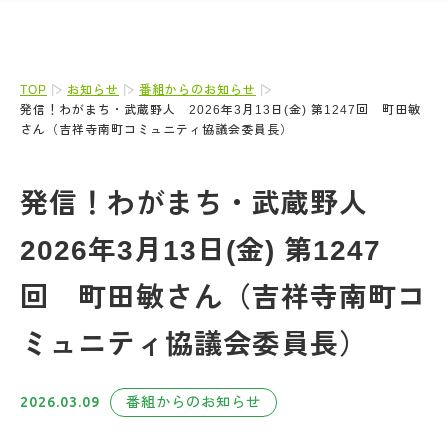
TOP
お知らせ
番組からのお知らせ
発信！わがまち・武蔵野人 2026年3月13日(金) 第1247回 町田敏
さん（吉祥寺南町コミュニティ協議会委員長）
発信！わがまち・武蔵野人
2026年3月13日(金) 第1247
回 町田敏さん（吉祥寺南町コ
ミュニティ協議会委員長）
2026.03.09
番組からのお知らせ