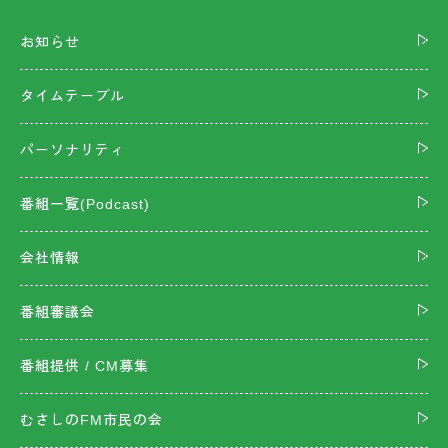
お知らせ
タイムテーブル
パーソナリティ
番組一覧(Podcast)
会社情報
番組審議会
番組提供 / CM募集
むさしのFM市民の会