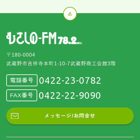
〒180-0004
武蔵野市吉祥寺本町1-10-7武蔵野商工会館3階
0422-23-0782
電話番号
0422-22-9090
FAX番号
メッセージ/お問合せ