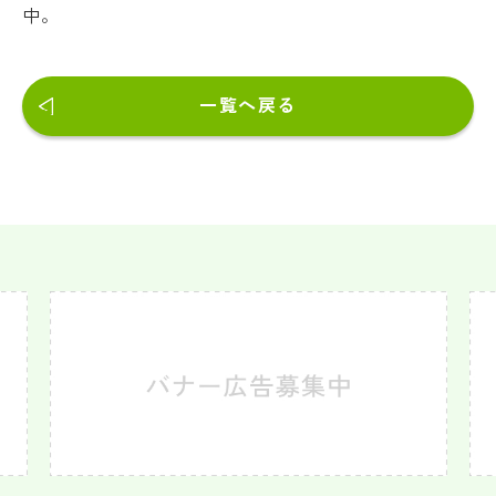
中。
一覧へ戻る