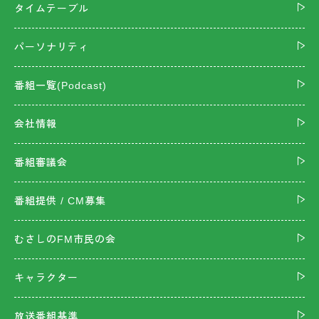
タイムテーブル
パーソナリティ
番組一覧(Podcast)
会社情報
番組審議会
番組提供 / CM募集
むさしのFM市民の会
キャラクター
放送番組基準