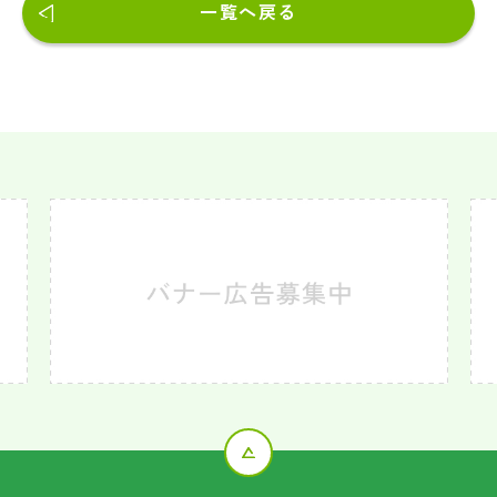
一覧へ戻る