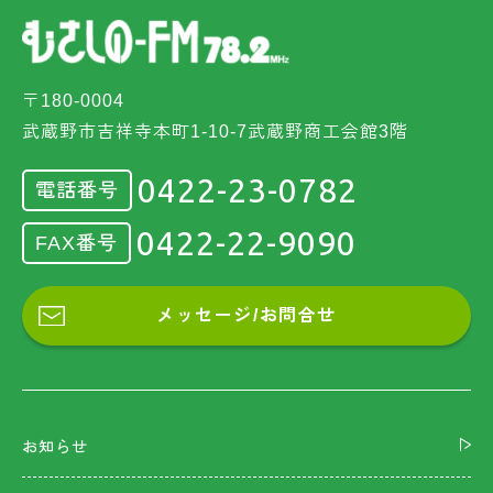
〒180-0004
武蔵野市吉祥寺本町1-10-7武蔵野商工会館3階
0422-23-0782
電話番号
0422-22-9090
FAX番号
メッセージ/お問合せ
お知らせ