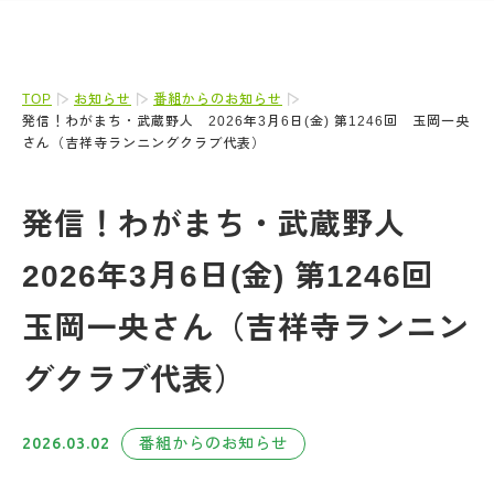
TOP
お知らせ
番組からのお知らせ
発信！わがまち・武蔵野人 2026年3月6日(金) 第1246回 玉岡一央
さん（吉祥寺ランニングクラブ代表）
発信！わがまち・武蔵野人
2026年3月6日(金) 第1246回
玉岡一央さん（吉祥寺ランニン
グクラブ代表）
2026.03.02
番組からのお知らせ