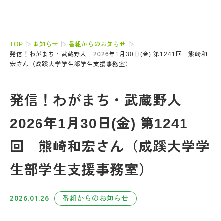
TOP
お知らせ
番組からのお知らせ
発信！わがまち・武蔵野人 2026年1月30日(金) 第1241回 熊崎和
宏さん（成蹊大学学生部学生支援事務室）
発信！わがまち・武蔵野人
2026年1月30日(金) 第1241
回 熊崎和宏さん（成蹊大学学
生部学生支援事務室）
2026.01.26
番組からのお知らせ