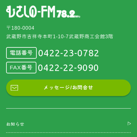
〒180-0004
武蔵野市吉祥寺本町1-10-7武蔵野商工会館3階
0422-23-0782
電話番号
0422-22-9090
FAX番号
メッセージ/お問合せ
お知らせ