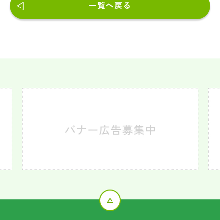
一覧へ戻る