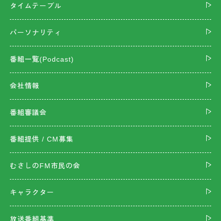
タイムテーブル
パーソナリティ
番組一覧(Podcast)
会社情報
番組審議会
番組提供 / CM募集
むさしのFM市民の会
キャラクター
放送番組基準