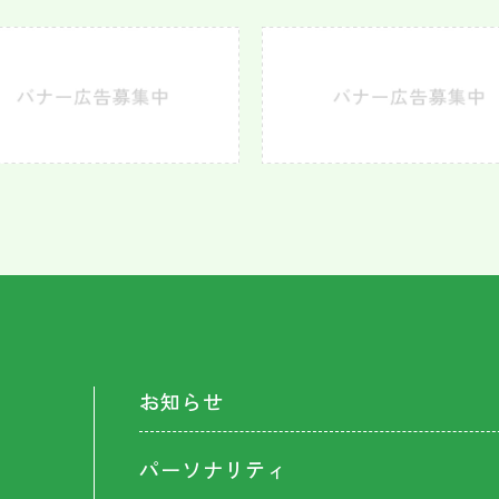
お知らせ
パーソナリティ