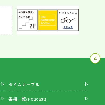
タイムテーブル
番組一覧(Podcast)