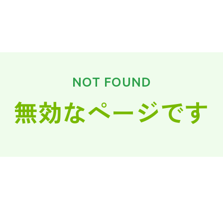
NOT FOUND
無効なページです