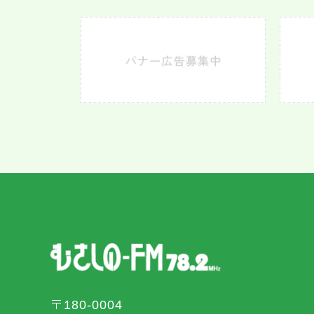
〒180-0004