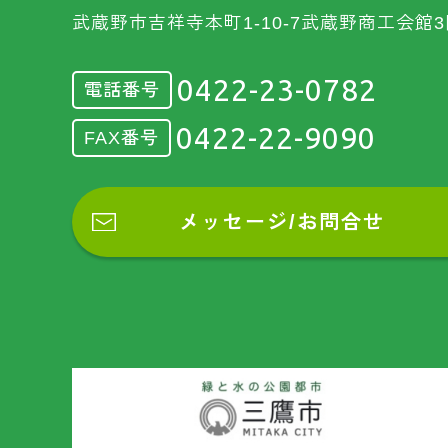
武蔵野市吉祥寺本町1-10-7武蔵野商工会館3
0422-23-0782
電話番号
0422-22-9090
FAX番号
メッセージ/お問合せ