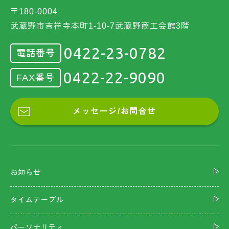
〒180-0004
武蔵野市吉祥寺本町1-10-7武蔵野商工会館3階
0422-23-0782
電話番号
0422-22-9090
FAX番号
メッセージ/お問合せ
お知らせ
タイムテーブル
パーソナリティ