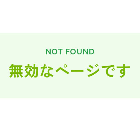
NOT FOUND
無効なページです