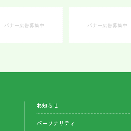
お知らせ
パーソナリティ