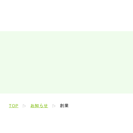
TOP
お知らせ
創業