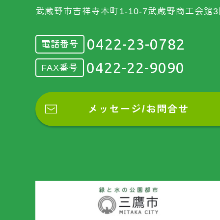
武蔵野市吉祥寺本町1-10-7武蔵野商工会館3
0422-23-0782
電話番号
0422-22-9090
FAX番号
メッセージ/お問合せ