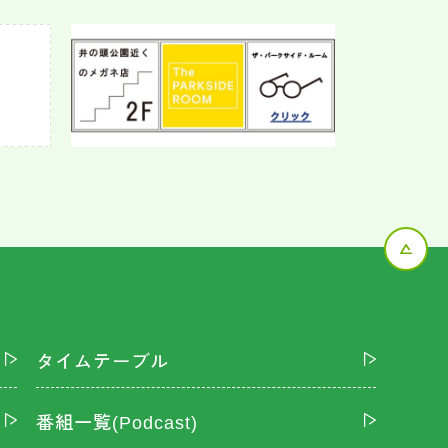
タイムテーブル
番組一覧(Podcast)