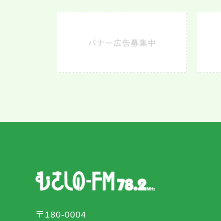
〒180-0004