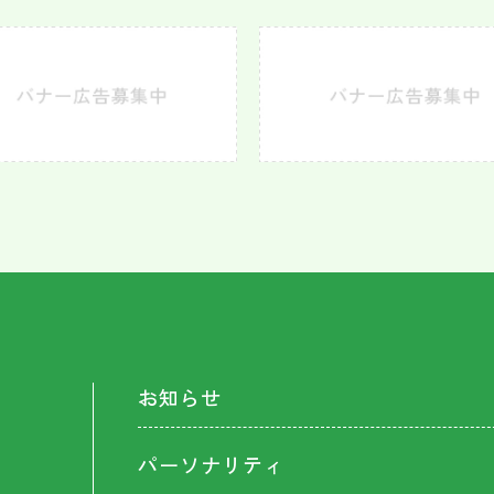
お知らせ
パーソナリティ