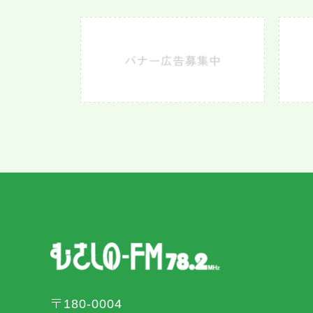
〒180-0004