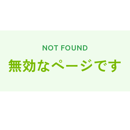
NOT FOUND
無効なページです