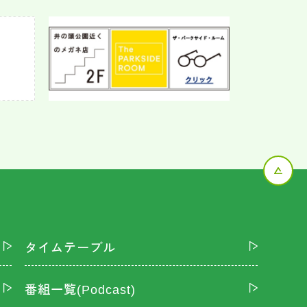
タイムテーブル
番組一覧(Podcast)