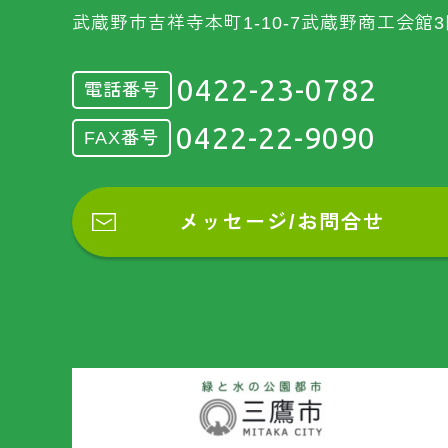
武蔵野市吉祥寺本町1-10-7武蔵野商工会館3
0422-23-0782
電話番号
0422-22-9090
FAX番号
メッセージ/お問合せ