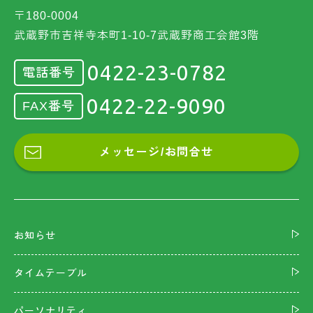
〒180-0004
武蔵野市吉祥寺本町1-10-7武蔵野商工会館3階
0422-23-0782
電話番号
0422-22-9090
FAX番号
メッセージ/お問合せ
お知らせ
タイムテーブル
パーソナリティ