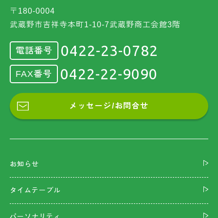
〒180-0004
武蔵野市吉祥寺本町1-10-7武蔵野商工会館3階
0422-23-0782
電話番号
0422-22-9090
FAX番号
メッセージ/お問合せ
お知らせ
タイムテーブル
パーソナリティ