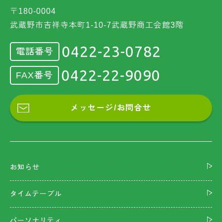
〒180-0004
武蔵野市吉祥寺本町1-10-7武蔵野商工会館3階
0422-23-0782
電話番号
0422-22-9090
FAX番号
メッセージ/お問合せ
お知らせ
タイムテーブル
パーソナリティ