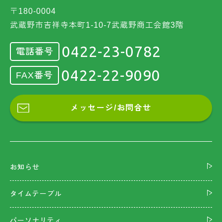
〒180-0004
武蔵野市吉祥寺本町1-10-7武蔵野商工会館3階
0422-23-0782
電話番号
0422-22-9090
FAX番号
メッセージ/お問合せ
お知らせ
タイムテーブル
パーソナリティ