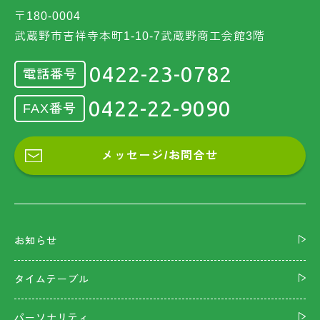
〒180-0004
武蔵野市吉祥寺本町1-10-7武蔵野商工会館3階
0422-23-0782
電話番号
0422-22-9090
FAX番号
メッセージ/お問合せ
お知らせ
タイムテーブル
パーソナリティ