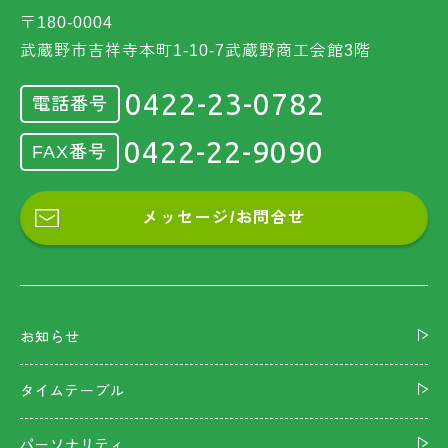
〒180-0004
武蔵野市吉祥寺本町1-10-7武蔵野商工会館3階
0422-23-0782
電話番号
0422-22-9090
FAX番号
メッセージ/お問合せ
お知らせ
タイムテーブル
パーソナリティ