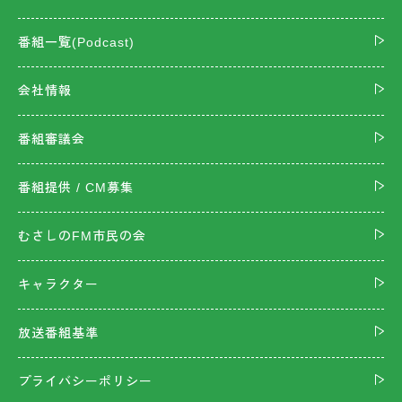
番組一覧(Podcast)
会社情報
番組審議会
番組提供 / CM募集
むさしのFM市民の会
キャラクター
放送番組基準
プライバシーポリシー