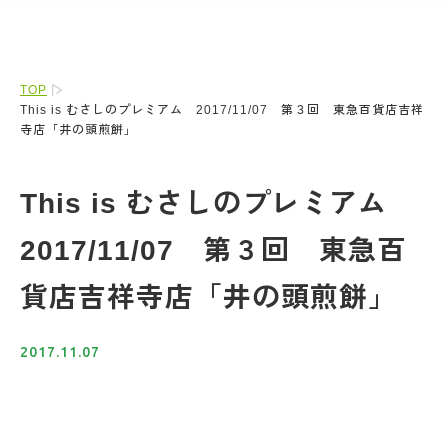
TOP
This is むさしのプレミアム 2017/11/07 第３回 東急百貨店吉祥
寺店「井の頭煎餅」
This is むさしのプレミアム
2017/11/07 第３回 東急百
貨店吉祥寺店「井の頭煎餅」
2017.11.07