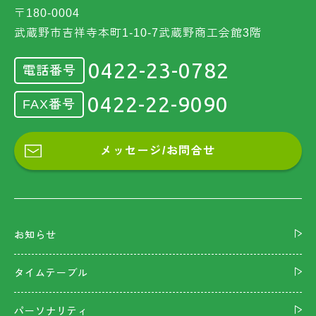
〒180-0004
武蔵野市吉祥寺本町1-10-7武蔵野商工会館3階
0422-23-0782
電話番号
0422-22-9090
FAX番号
メッセージ/お問合せ
お知らせ
タイムテーブル
パーソナリティ