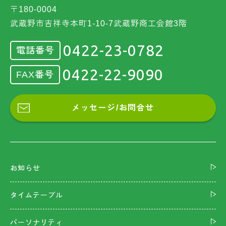
〒180-0004
武蔵野市吉祥寺本町1-10-7武蔵野商工会館3階
0422-23-0782
電話番号
0422-22-9090
FAX番号
メッセージ/お問合せ
お知らせ
タイムテーブル
パーソナリティ