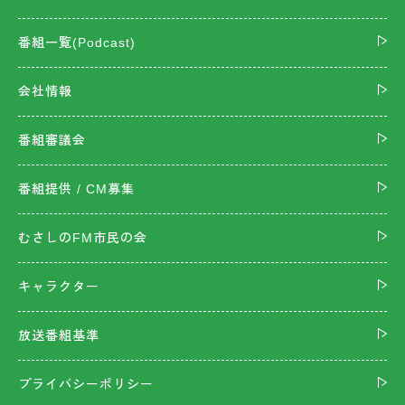
番組一覧(Podcast)
会社情報
番組審議会
番組提供 / CM募集
むさしのFM市民の会
キャラクター
放送番組基準
プライバシーポリシー