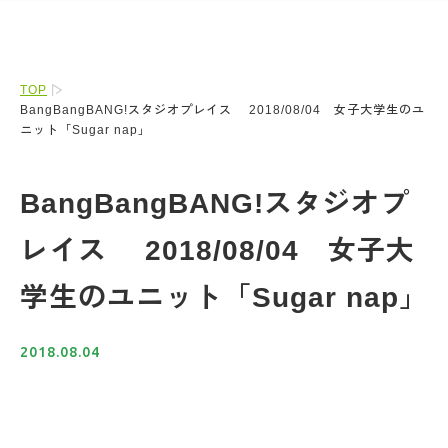
TOP
BangBangBANG!スタジオプレイス 2018/08/04 女子大学生のユ
ニット「Sugar nap」
BangBangBANG!スタジオプ
レイス 2018/08/04 女子大
学生のユニット「Sugar nap」
2018.08.04