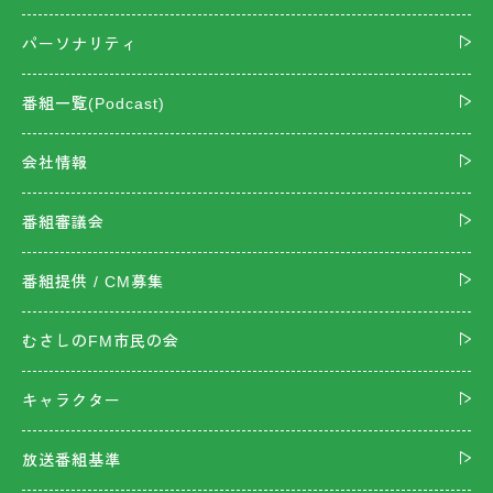
パーソナリティ
番組一覧(Podcast)
会社情報
番組審議会
番組提供 / CM募集
むさしのFM市民の会
キャラクター
放送番組基準