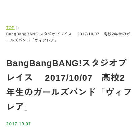
TOP
BangBangBANG!スタジオプレイス 2017/10/07 高校2年生のガ
ールズバンド「ヴィフレア」
BangBangBANG!スタジオプ
レイス 2017/10/07 高校2
年生のガールズバンド「ヴィフ
レア」
2017.10.07