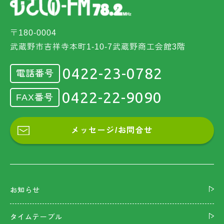
〒180-0004
武蔵野市吉祥寺本町1-10-7武蔵野商工会館3階
0422-23-0782
電話番号
0422-22-9090
FAX番号
メッセージ/お問合せ
お知らせ
タイムテーブル