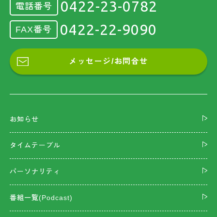
0422-23-0782
電話番号
0422-22-9090
FAX番号
メッセージ/お問合せ
お知らせ
タイムテーブル
パーソナリティ
番組一覧(Podcast)