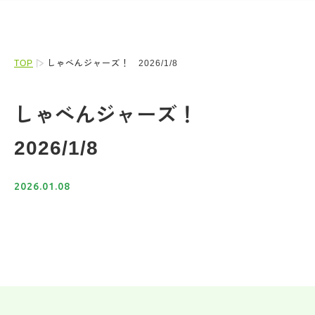
TOP
しゃべんジャーズ！ 2026/1/8
しゃべんジャーズ！
2026/1/8
2026.01.08