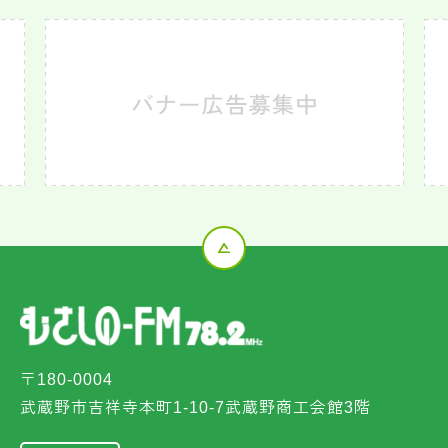
〒180-0004
武蔵野市吉祥寺本町1-10-7武蔵野商工会館3階