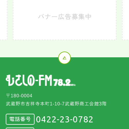
〒180-0004
武蔵野市吉祥寺本町1-10-7武蔵野商工会館3階
0422-23-0782
電話番号