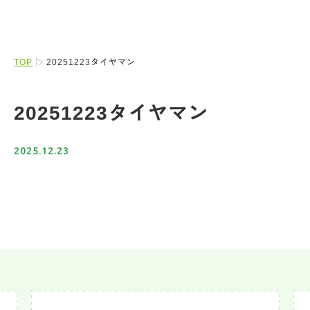
TOP
20251223タイヤマン
20251223タイヤマン
2025.12.23