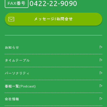
0422-22-9090
FAX番号
メッセージ/お問合せ
お知らせ
タイムテーブル
パーソナリティ
番組一覧(Podcast)
会社情報