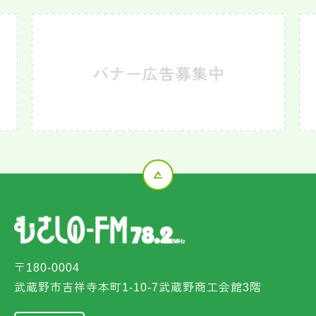
〒180-0004
武蔵野市吉祥寺本町1-10-7武蔵野商工会館3階