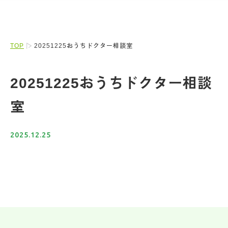
TOP
20251225おうちドクター相談室
20251225おうちドクター相談
室
2025.12.25