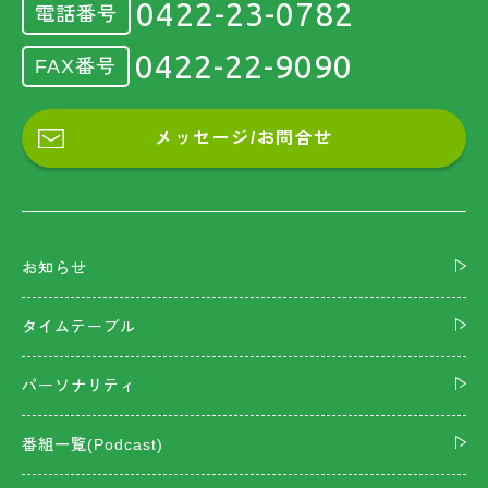
0422-23-0782
電話番号
0422-22-9090
FAX番号
メッセージ/お問合せ
お知らせ
タイムテーブル
パーソナリティ
番組一覧(Podcast)