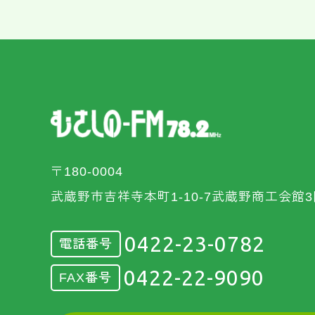
〒180-0004
武蔵野市吉祥寺本町1-10-7武蔵野商工会館3
0422-23-0782
電話番号
0422-22-9090
FAX番号