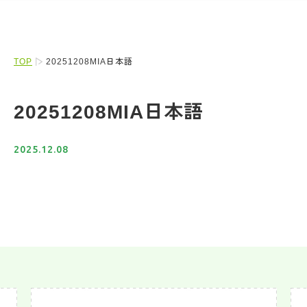
TOP
20251208MIA日本語
20251208MIA日本語
2025.12.08