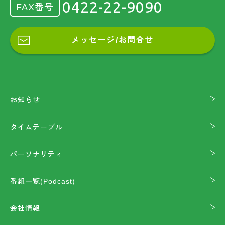
0422-22-9090
FAX番号
メッセージ/お問合せ
お知らせ
タイムテーブル
パーソナリティ
番組一覧(Podcast)
会社情報