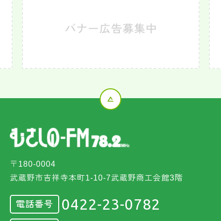
〒180-0004
武蔵野市吉祥寺本町1-10-7武蔵野商工会館3階
0422-23-0782
電話番号