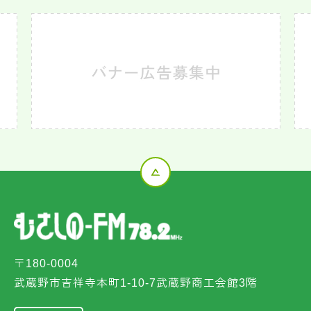
〒180-0004
武蔵野市吉祥寺本町1-10-7武蔵野商工会館3階