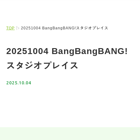
TOP
20251004 BangBangBANG!スタジオプレイス
20251004 BangBangBANG!
スタジオプレイス
2025.10.04