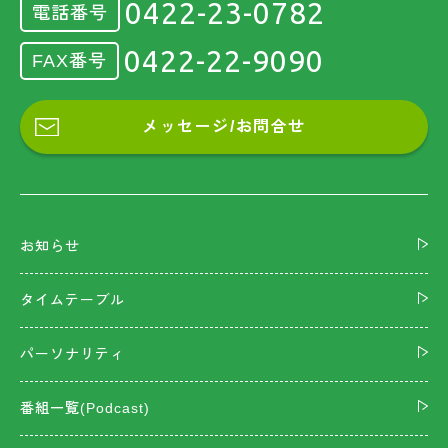
0422-23-0782
電話番号
0422-22-9090
FAX番号
メッセージ/お問合せ
お知らせ
タイムテーブル
パーソナリティ
番組一覧(Podcast)