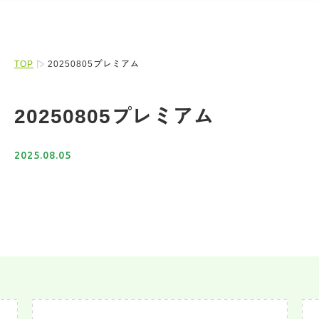
TOP
20250805プレミアム
20250805プレミアム
2025.08.05