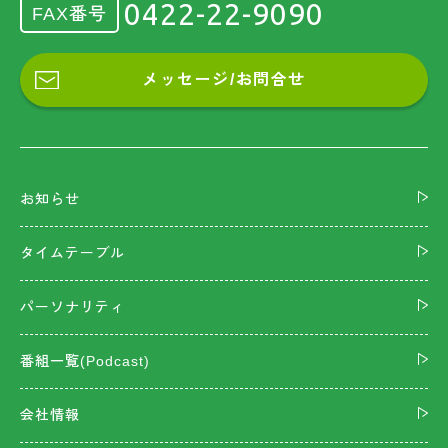
0422-22-9090
FAX番号
メッセージ/お問合せ
お知らせ
タイムテーブル
パーソナリティ
番組一覧(Podcast)
会社情報