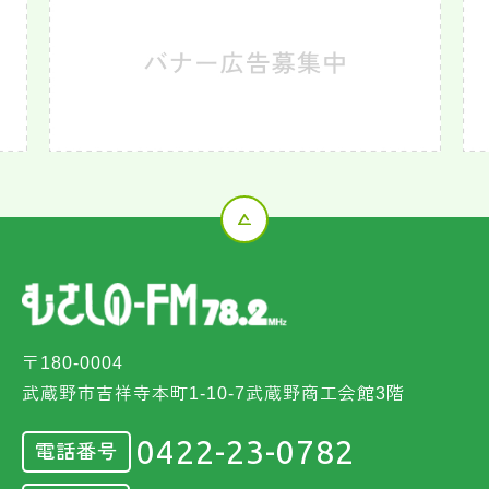
〒180-0004
武蔵野市吉祥寺本町1-10-7武蔵野商工会館3階
0422-23-0782
電話番号