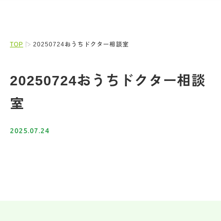
TOP
20250724おうちドクター相談室
20250724おうちドクター相談
室
2025.07.24