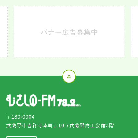
〒180-0004
武蔵野市吉祥寺本町1-10-7武蔵野商工会館3階