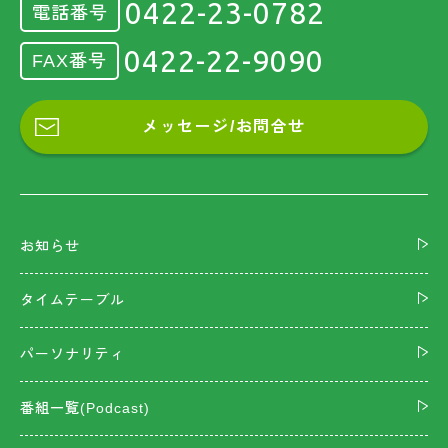
0422-23-0782
電話番号
0422-22-9090
FAX番号
メッセージ/お問合せ
お知らせ
タイムテーブル
パーソナリティ
番組一覧(Podcast)