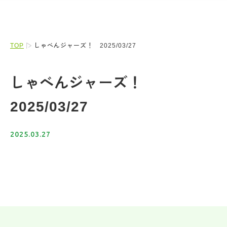
TOP
しゃべんジャーズ！ 2025/03/27
しゃべんジャーズ！
2025/03/27
2025.03.27