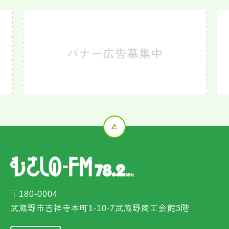
〒180-0004
武蔵野市吉祥寺本町1-10-7武蔵野商工会館3階