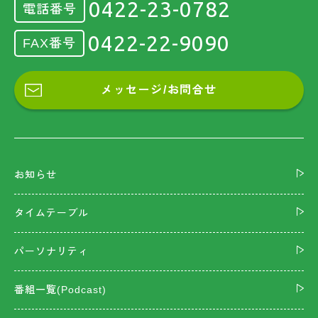
0422-23-0782
電話番号
0422-22-9090
FAX番号
メッセージ/お問合せ
お知らせ
タイムテーブル
パーソナリティ
番組一覧(Podcast)