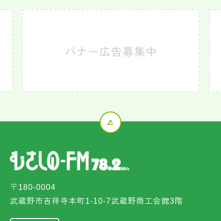
〒180-0004
武蔵野市吉祥寺本町1-10-7武蔵野商工会館3階