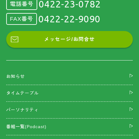
0422-23-0782
電話番号
0422-22-9090
FAX番号
メッセージ/お問合せ
お知らせ
タイムテーブル
パーソナリティ
番組一覧(Podcast)