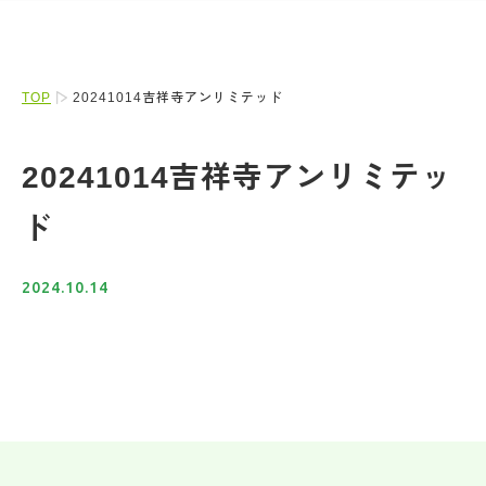
TOP
20241014吉祥寺アンリミテッド
20241014吉祥寺アンリミテッ
ド
2024.10.14