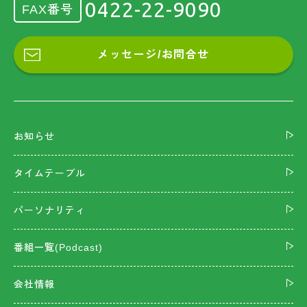
0422-22-9090
FAX番号
メッセージ/お問合せ
お知らせ
タイムテーブル
パーソナリティ
番組一覧(Podcast)
会社情報