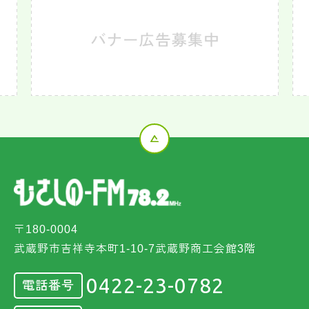
〒180-0004
武蔵野市吉祥寺本町1-10-7武蔵野商工会館3階
0422-23-0782
電話番号