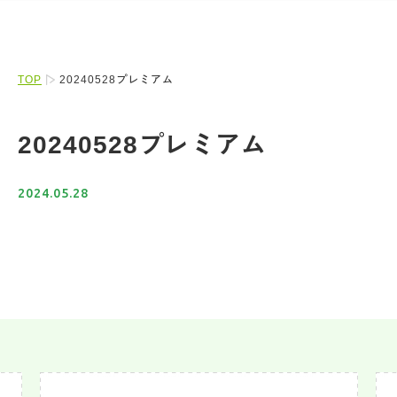
TOP
20240528プレミアム
20240528プレミアム
2024.05.28