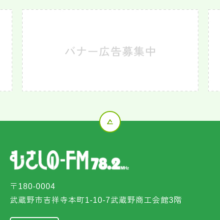
〒180-0004
武蔵野市吉祥寺本町1-10-7武蔵野商工会館3階