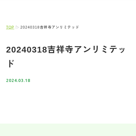
TOP
20240318吉祥寺アンリミテッド
20240318吉祥寺アンリミテッ
ド
2024.03.18