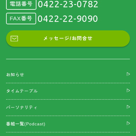
0422-23-0782
電話番号
0422-22-9090
FAX番号
メッセージ/お問合せ
お知らせ
タイムテーブル
パーソナリティ
番組一覧(Podcast)