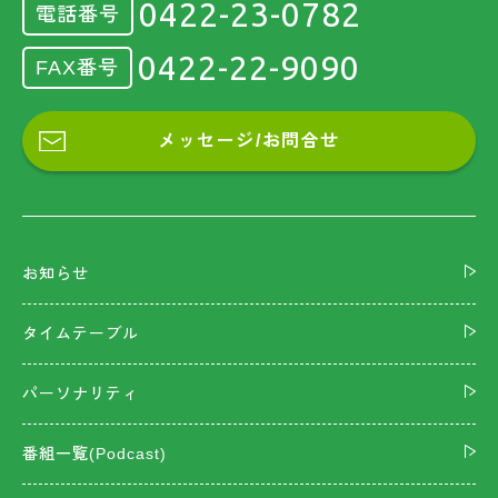
0422-23-0782
電話番号
0422-22-9090
FAX番号
メッセージ/お問合せ
お知らせ
タイムテーブル
パーソナリティ
番組一覧(Podcast)