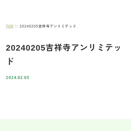
TOP
20240205吉祥寺アンリミテッド
20240205吉祥寺アンリミテッ
ド
2024.02.05