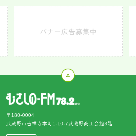
〒180-0004
武蔵野市吉祥寺本町1-10-7武蔵野商工会館3階