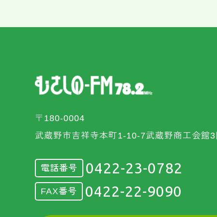
〒180-0004
武蔵野市吉祥寺本町1-10-7武蔵野商工会館3
0422-23-0782
電話番号
0422-22-9090
FAX番号