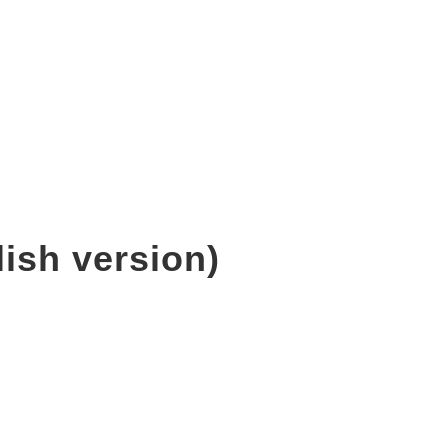
ish version)