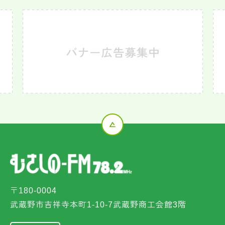
〒180-0004
武蔵野市吉祥寺本町1-10-7武蔵野商工会館3階