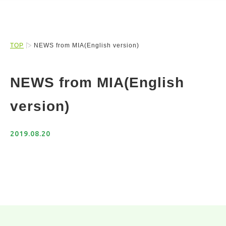
TOP
NEWS from MIA(English version)
NEWS from MIA(English
version)
2019.08.20