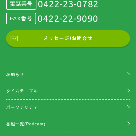
0422-23-0782
電話番号
0422-22-9090
FAX番号
メッセージ/お問合せ
お知らせ
タイムテーブル
パーソナリティ
番組一覧(Podcast)