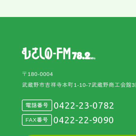
〒180-0004
武蔵野市吉祥寺本町1-10-7武蔵野商工会館3
0422-23-0782
電話番号
0422-22-9090
FAX番号