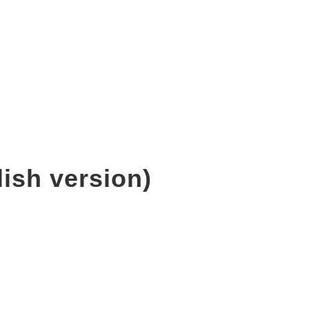
ish version)