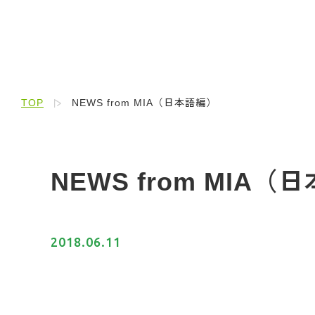
TOP
NEWS from MIA（日本語編）
NEWS from MIA（
2018.06.11