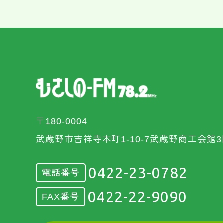
〒180-0004
武蔵野市吉祥寺本町1-10-7武蔵野商工会館3
0422-23-0782
電話番号
0422-22-9090
FAX番号