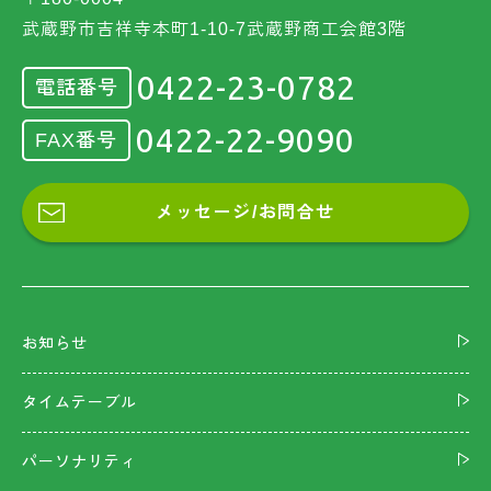
武蔵野市吉祥寺本町1-10-7武蔵野商工会館3階
0422-23-0782
電話番号
0422-22-9090
FAX番号
メッセージ/お問合せ
お知らせ
タイムテーブル
パーソナリティ