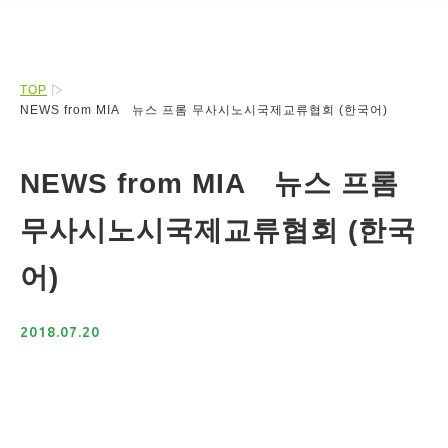
TOP
NEWS from MIA 뉴스 프롬 무사시노시국제교류협회 (한국어)
NEWS from MIA 뉴스 프롬
무사시노시국제교류협회 (한국
어)
2018.07.20