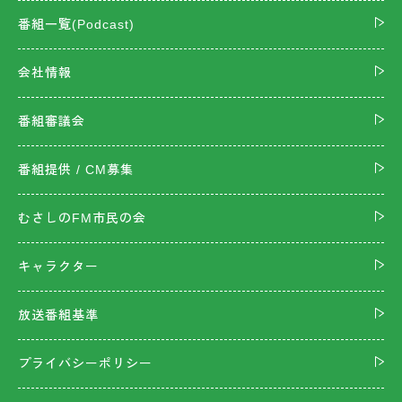
番組一覧(Podcast)
会社情報
番組審議会
番組提供 / CM募集
むさしのFM市民の会
キャラクター
放送番組基準
プライバシーポリシー