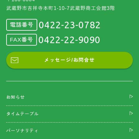
武蔵野市吉祥寺本町1-10-7武蔵野商工会館3階
0422-23-0782
電話番号
0422-22-9090
FAX番号
メッセージ/お問合せ
お知らせ
タイムテーブル
パーソナリティ