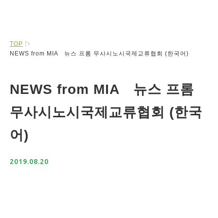
TOP
NEWS from MIA 뉴스 프롬 무사시노시국제교류협회 (한국어)
NEWS from MIA 뉴스 프롬
무사시노시국제교류협회 (한국
어)
2019.08.20