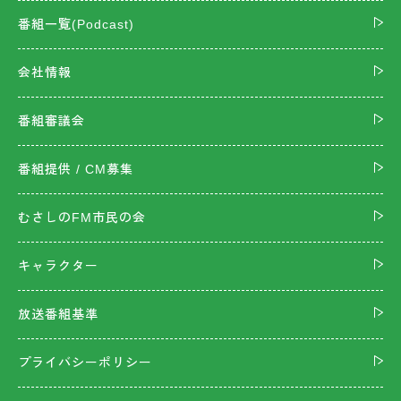
番組一覧(Podcast)
会社情報
番組審議会
番組提供 / CM募集
むさしのFM市民の会
キャラクター
放送番組基準
プライバシーポリシー