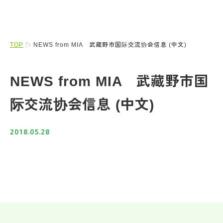
TOP
NEWS from MIA 武藏野市国际交流协会信息 (中文)
NEWS from MIA 武藏野市国
际交流协会信息 (中文)
2018.05.28