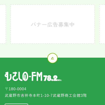
〒180-0004
武蔵野市吉祥寺本町1-10-7武蔵野商工会館3階