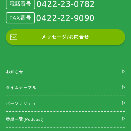
0422-23-0782
電話番号
0422-22-9090
FAX番号
メッセージ/お問合せ
お知らせ
タイムテーブル
パーソナリティ
番組一覧(Podcast)