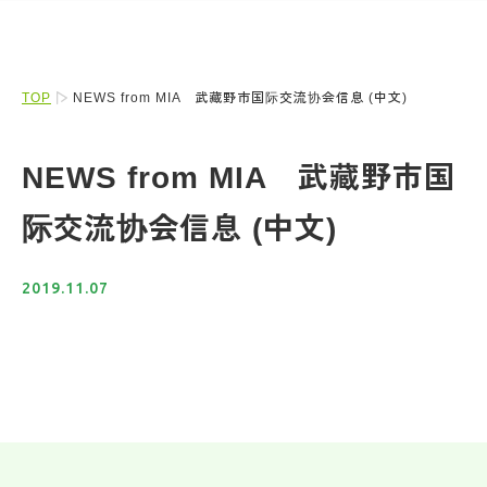
TOP
NEWS from MIA 武藏野市国际交流协会信息 (中文)
NEWS from MIA 武藏野市国
际交流协会信息 (中文)
2019.11.07