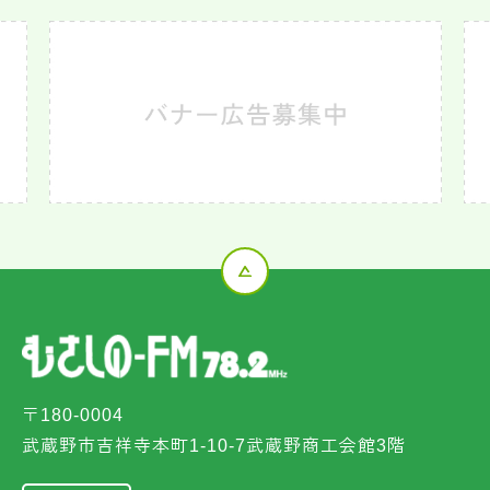
〒180-0004
武蔵野市吉祥寺本町1-10-7武蔵野商工会館3階