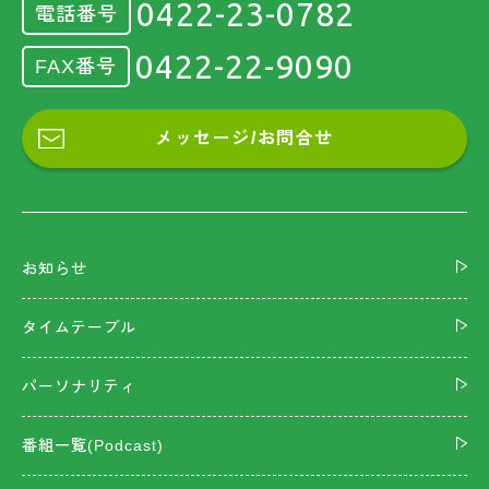
0422-23-0782
電話番号
0422-22-9090
FAX番号
メッセージ/お問合せ
お知らせ
タイムテーブル
パーソナリティ
番組一覧(Podcast)