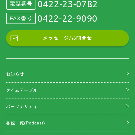
0422-23-0782
電話番号
0422-22-9090
FAX番号
メッセージ/お問合せ
お知らせ
タイムテーブル
パーソナリティ
番組一覧(Podcast)