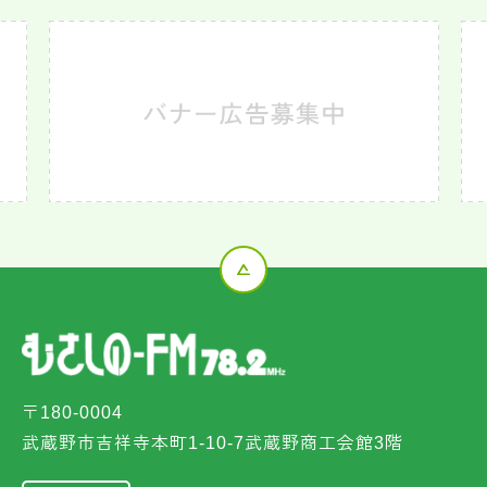
〒180-0004
武蔵野市吉祥寺本町1-10-7武蔵野商工会館3階