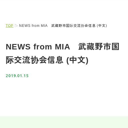
TOP
NEWS from MIA 武藏野市国际交流协会信息 (中文)
NEWS from MIA 武藏野市国
际交流协会信息 (中文)
2019.01.15