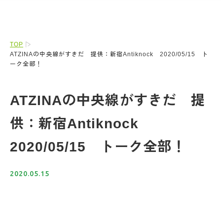
TOP
ATZINAの中央線がすきだ 提供：新宿Antiknock 2020/05/15 ト
ーク全部！
ATZINAの中央線がすきだ 提
供：新宿Antiknock
2020/05/15 トーク全部！
2020.05.15