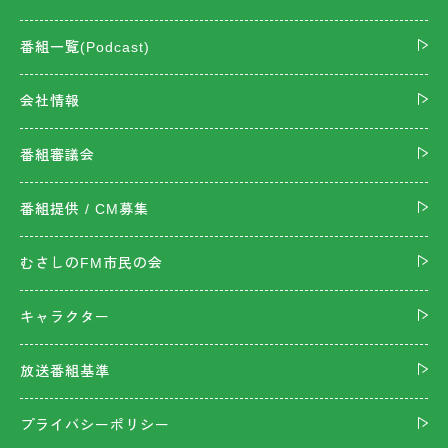
番組一覧(Podcast)
会社情報
番組審議会
番組提供 / CM募集
むさしのFM市民の会
キャラクター
放送番組基準
プライバシーポリシー