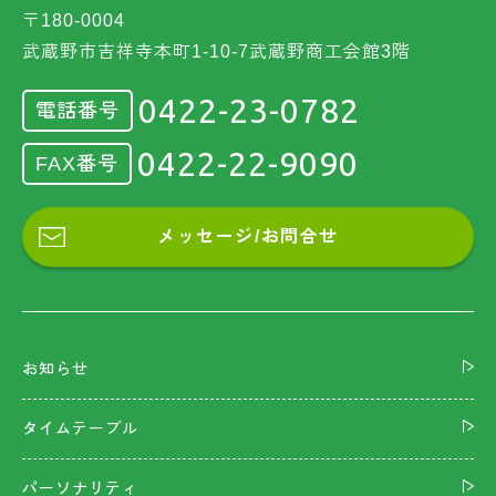
〒180-0004
武蔵野市吉祥寺本町1-10-7武蔵野商工会館3階
0422-23-0782
電話番号
0422-22-9090
FAX番号
メッセージ/お問合せ
お知らせ
タイムテーブル
パーソナリティ