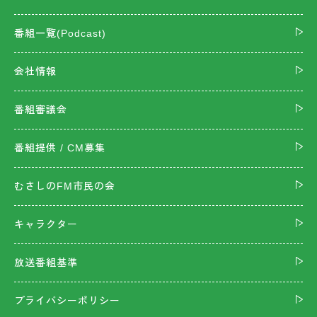
番組一覧(Podcast)
会社情報
番組審議会
番組提供 / CM募集
むさしのFM市民の会
キャラクター
放送番組基準
プライバシーポリシー