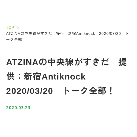
TOP
ATZINAの中央線がすきだ 提供：新宿Antiknock 2020/03/20 ト
ーク全部！
ATZINAの中央線がすきだ 提
供：新宿Antiknock
2020/03/20 トーク全部！
2020.03.23