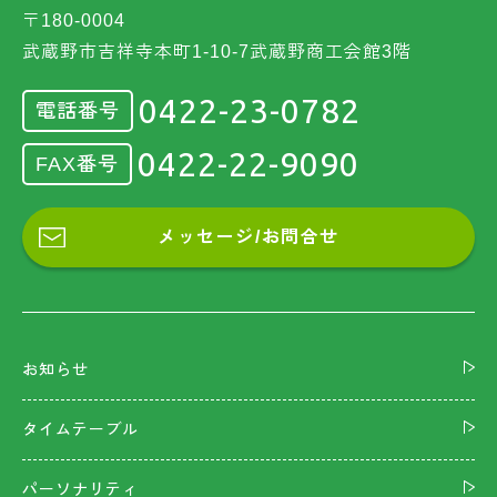
〒180-0004
武蔵野市吉祥寺本町1-10-7武蔵野商工会館3階
0422-23-0782
電話番号
0422-22-9090
FAX番号
メッセージ/お問合せ
お知らせ
タイムテーブル
パーソナリティ