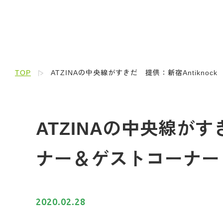
TOP
ATZINAの中央線がすきだ 提供：新宿Antiknock
ATZINAの中央線がすき
ナー＆ゲストコーナー
2020.02.28