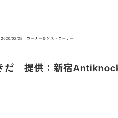
 2020/02/28 コーナー＆ゲストコーナー
だ 提供：新宿Antiknock 