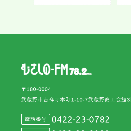
〒180-0004
武蔵野市吉祥寺本町1-10-7武蔵野商工会館3
0422-23-0782
電話番号