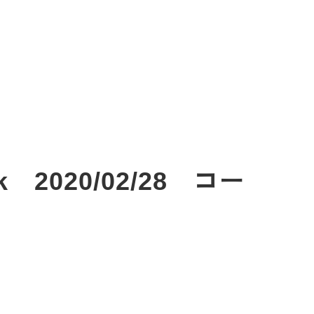
2020/02/28 コー